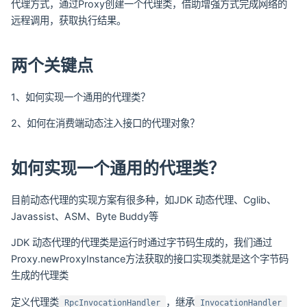
代理方式，通过Proxy创建一个代理类，借助增强方式完成网络的
远程调用，获取执行结果。
两个关键点
1、如何实现一个通用的代理类？
2、如何在消费端动态注入接口的代理对象？
如何实现一个通用的代理类？
目前动态代理的实现方案有很多种，如JDK 动态代理、Cglib、
Javassist、ASM、Byte Buddy等
JDK 动态代理的代理类是运行时通过字节码生成的，我们通过
Proxy.newProxyInstance方法获取的接口实现类就是这个字节码
生成的代理类
定义代理类
，继承
RpcInvocationHandler
InvocationHandler