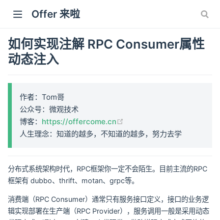
Offer 来啦
如何实现注解 RPC Consumer属性
动态注入
作者：Tom哥
公众号：微观技术
(opens new window)
博客：
https://offercome.cn
人生理念：知道的越多，不知道的越多，努力去学
分布式系统架构时代，RPC框架你一定不会陌生。目前主流的RPC
框架有 dubbo、thrift、motan、grpc等。
消费端（RPC Consumer）通常只有服务接口定义，接口的业务逻
辑实现部署在生产端（RPC Provider），服务调用一般是采用动态